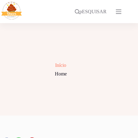
Pular
para
pESQUISAR
o
conteúdo
Início
Home